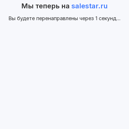
Мы теперь на
salestar.ru
Вы будете перенаправлены через
1
секунд...