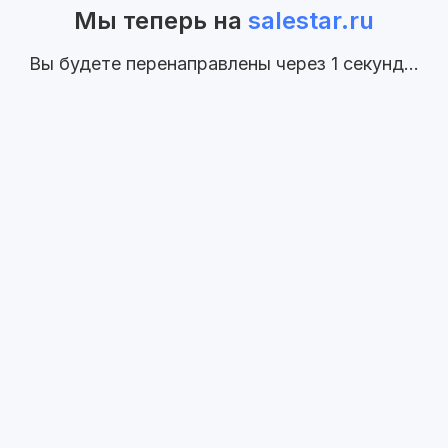
Мы теперь на
salestar.ru
Вы будете перенаправлены через
1
секунд...