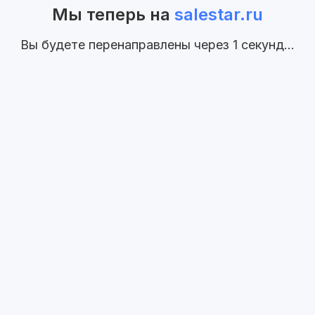
Мы теперь на
salestar.ru
Вы будете перенаправлены через
1
секунд...