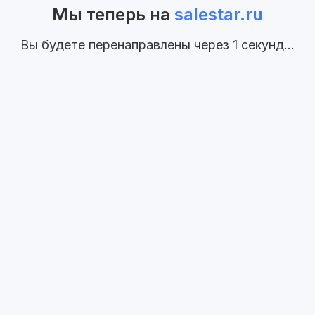
Мы теперь на
salestar.ru
Вы будете перенаправлены через
1
секунд...